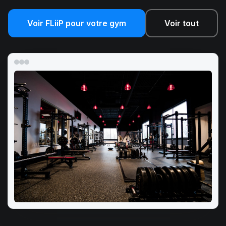
Voir FLiiP pour votre gym
Voir tout