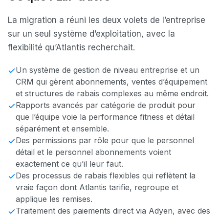
La migration a réuni les deux volets de l’entreprise
sur un seul système d’exploitation, avec la
flexibilité qu’Atlantis recherchait.
Un système de gestion de niveau entreprise et un
CRM qui gèrent abonnements, ventes d’équipement
et structures de rabais complexes au même endroit.
Rapports avancés par catégorie de produit pour
que l’équipe voie la performance fitness et détail
séparément et ensemble.
Des permissions par rôle pour que le personnel
détail et le personnel abonnements voient
exactement ce qu’il leur faut.
Des processus de rabais flexibles qui reflètent la
vraie façon dont Atlantis tarifie, regroupe et
applique les remises.
Traitement des paiements direct via Adyen, avec des