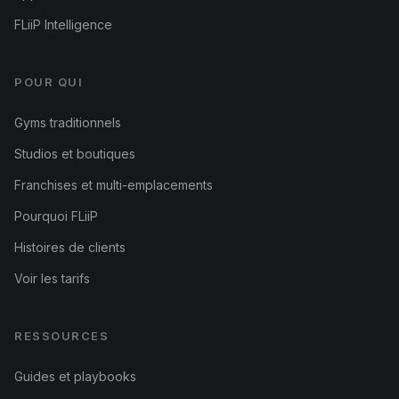
FLiiP Intelligence
POUR QUI
Gyms traditionnels
Studios et boutiques
Franchises et multi-emplacements
Pourquoi FLiiP
Histoires de clients
Voir les tarifs
RESSOURCES
Guides et playbooks