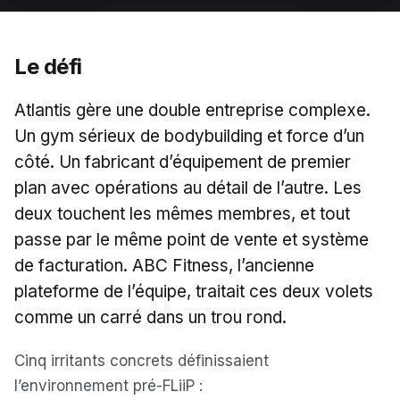
Le défi
Atlantis gère une double entreprise complexe.
Un gym sérieux de bodybuilding et force d’un
côté. Un fabricant d’équipement de premier
plan avec opérations au détail de l’autre. Les
deux touchent les mêmes membres, et tout
passe par le même point de vente et système
de facturation. ABC Fitness, l’ancienne
plateforme de l’équipe, traitait ces deux volets
comme un carré dans un trou rond.
Cinq irritants concrets définissaient
l’environnement pré-FLiiP :