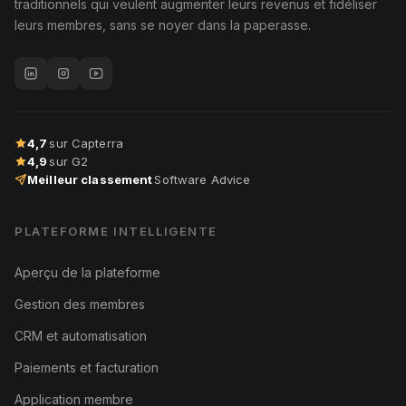
traditionnels qui veulent augmenter leurs revenus et fidéliser
leurs membres, sans se noyer dans la paperasse.
4,7
sur Capterra
4,9
sur G2
Meilleur classement
Software Advice
PLATEFORME INTELLIGENTE
Aperçu de la plateforme
Gestion des membres
CRM et automatisation
Paiements et facturation
Application membre