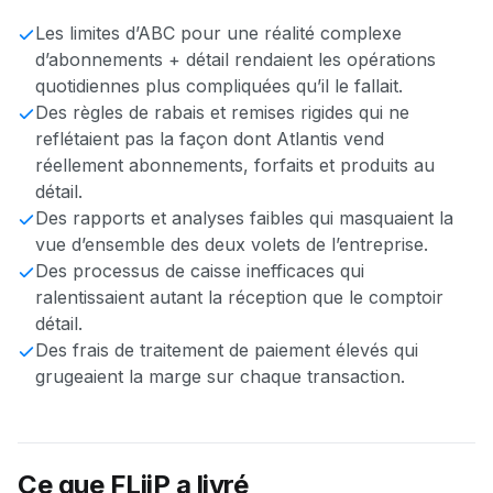
Les limites d’ABC pour une réalité complexe
d’abonnements + détail rendaient les opérations
quotidiennes plus compliquées qu’il le fallait.
Des règles de rabais et remises rigides qui ne
reflétaient pas la façon dont Atlantis vend
réellement abonnements, forfaits et produits au
détail.
Des rapports et analyses faibles qui masquaient la
vue d’ensemble des deux volets de l’entreprise.
Des processus de caisse inefficaces qui
ralentissaient autant la réception que le comptoir
détail.
Des frais de traitement de paiement élevés qui
grugeaient la marge sur chaque transaction.
Ce que FLiiP a livré