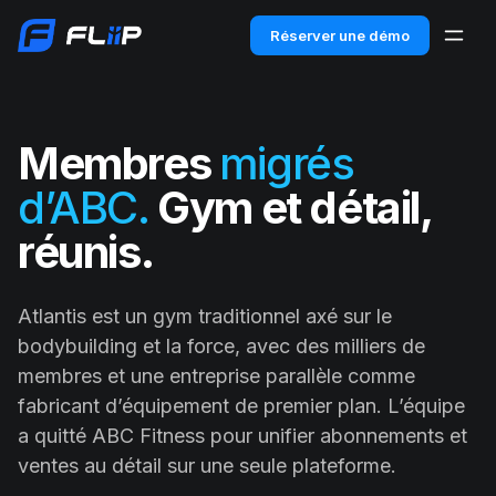
Réserver une démo
Membres
migrés
d’ABC.
Gym et détail,
réunis.
Atlantis est un gym traditionnel axé sur le
bodybuilding et la force, avec des milliers de
membres et une entreprise parallèle comme
fabricant d’équipement de premier plan. L’équipe
a quitté ABC Fitness pour unifier abonnements et
ventes au détail sur une seule plateforme.