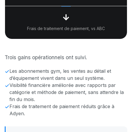
↓
Frais de traitement de paiement, vs ABC
Trois gains opérationnels ont suivi.
Les abonnements gym, les ventes au détail et
d’équipement vivent dans un seul système.
Visibilité financière améliorée avec rapports par
catégorie et méthode de paiement, sans attendre la
fin du mois.
Frais de traitement de paiement réduits grâce à
Adyen.