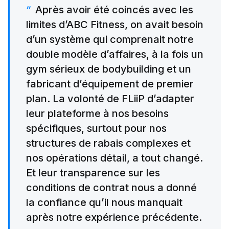
Après avoir été coincés avec les
limites d’ABC Fitness, on avait besoin
d’un système qui comprenait notre
double modèle d’affaires, à la fois un
gym sérieux de bodybuilding et un
fabricant d’équipement de premier
plan. La volonté de FLiiP d’adapter
leur plateforme à nos besoins
spécifiques, surtout pour nos
structures de rabais complexes et
nos opérations détail, a tout changé.
Et leur transparence sur les
conditions de contrat nous a donné
la confiance qu’il nous manquait
après notre expérience précédente.