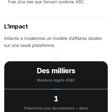
frais plus bas que l’ancien système ABC.
L’impact
Atlantis a modernisé un modèle d’affaires double
sur une seule plateforme.
Des milliers
Membres migrés d’ABC
1
Plateforme pour abonnements + détail