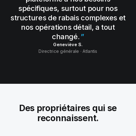
spécifiques, surtout pour nos
structures de rabais complexes et
nos opérations détail, a tout
changé.
Geneviève S.
Directrice générale · Atlantis
Des propriétaires qui se
reconnaissent.