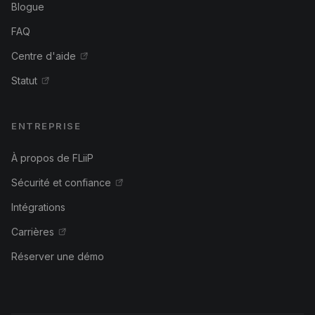
Blogue
FAQ
Centre d'aide
Statut
ENTREPRISE
À propos de FLiiP
Sécurité et confiance
Intégrations
Carrières
Réserver une démo