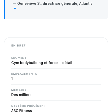
Geneviève S., directrice générale, Atlantis
EN BREF
SEGMENT
Gym bodybuilding et force + détail
EMPLACEMENTS
1
MEMBRES
Des milliers
SYSTÈME PRÉCÉDENT
ABC Fitness