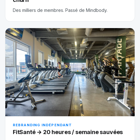
Des milliers de membres. Passé de Mindbody.
REBRANDING INDÉPENDANT
FitSanté → 20 heures / semaine sauvées