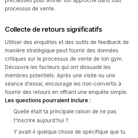
précieuses pour affiner ton approche dans tout
processus de vente.
Collecte de retours significatifs
Utiliser des enquêtes et des outils de feedback de
manière stratégique peut fournir des données
critiques sur le processus de vente de ton gym.
Découvre les facteurs qui ont dissuadé les
membres potentiels. Après une visite ou une
séance d'essai, encourage les non-convertis à
fournir des retours en offrant une enquête simple.
Les questions pourraient inclure :
Quelle était ta principale raison de ne pas
t'inscrire aujourd'hui ?
Y avait-il quelque chose de spécifique que tu