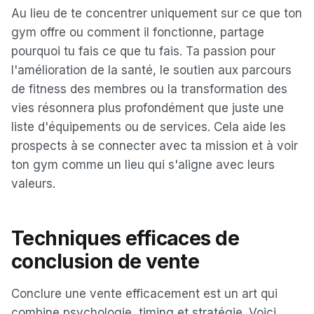
Au lieu de te concentrer uniquement sur ce que ton
gym offre ou comment il fonctionne, partage
pourquoi tu fais ce que tu fais. Ta passion pour
l'amélioration de la santé, le soutien aux parcours
de fitness des membres ou la transformation des
vies résonnera plus profondément que juste une
liste d'équipements ou de services. Cela aide les
prospects à se connecter avec ta mission et à voir
ton gym comme un lieu qui s'aligne avec leurs
valeurs.
Techniques efficaces de
conclusion de vente
Conclure une vente efficacement est un art qui
combine psychologie, timing et stratégie. Voici