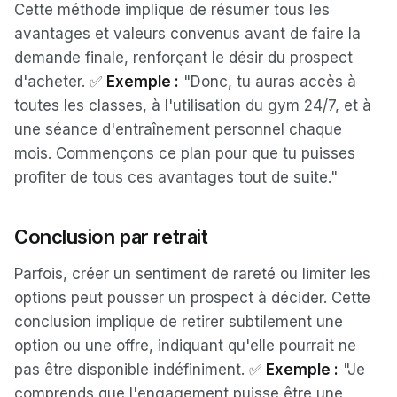
Cette méthode implique de résumer tous les
avantages et valeurs convenus avant de faire la
demande finale, renforçant le désir du prospect
d'acheter. ✅
Exemple :
"Donc, tu auras accès à
toutes les classes, à l'utilisation du gym 24/7, et à
une séance d'entraînement personnel chaque
mois. Commençons ce plan pour que tu puisses
profiter de tous ces avantages tout de suite."
Conclusion par retrait
Parfois, créer un sentiment de rareté ou limiter les
options peut pousser un prospect à décider. Cette
conclusion implique de retirer subtilement une
option ou une offre, indiquant qu'elle pourrait ne
pas être disponible indéfiniment. ✅
Exemple :
"Je
comprends que l'engagement puisse être une