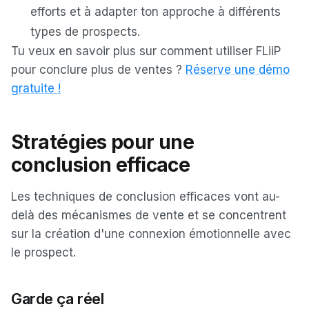
efforts et à adapter ton approche à différents
types de prospects.
Tu veux en savoir plus sur comment utiliser FLiiP
pour conclure plus de ventes ?
Réserve une démo
gratuite !
Stratégies pour une
conclusion efficace
Les techniques de conclusion efficaces vont au-
delà des mécanismes de vente et se concentrent
sur la création d'une connexion émotionnelle avec
le prospect.
Garde ça réel