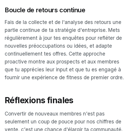
Boucle de retours continue
Fais de la collecte et de l'analyse des retours une
partie continue de ta stratégie d'entreprise. Mets
régulièrement à jour tes enquêtes pour refléter de
nouvelles préoccupations ou idées, et adapte
continuellement tes offres. Cette approche
proactive montre aux prospects et aux membres
que tu apprécies leur input et que tu es engagé à
fournir une expérience de fitness de premier ordre.
Réflexions finales
Convertir de nouveaux membres n'est pas
seulement un coup de pouce pour nos chiffres de
vente, c'est une chance d'élargir ta communauté.