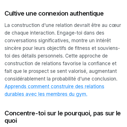
Cultive une connexion authentique
La construction d'une relation devrait être au cœur
de chaque interaction. Engage-toi dans des
conversations significatives, montre un intérêt
sincère pour leurs objectifs de fitness et souviens-
toi des détails personnels. Cette approche de
construction de relations favorise la confiance et
fait que le prospect se sent valorisé, augmentant
considérablement la probabilité d'une conclusion.
Apprends comment construire des relations
durables avec les membres du gym.
Concentre-toi sur le pourquoi, pas sur le
quoi