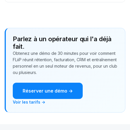
Parlez à un opérateur qui l'a déjà
fait.
Obtenez une démo de 30 minutes pour voir comment
FLiiP réunit rétention, facturation, CRM et entraînement
personnel en un seul moteur de revenus, pour un club
ou plusieurs.
Réserver une démo →
Voir les tarifs →