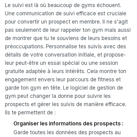
Le suivi est là où beaucoup de gyms échouent.
Une communication de suivi efficace est cruciale
pour convertir un prospect en membre. Il ne s'agit
pas seulement de leur rappeler ton gym mais aussi
de montrer que tu te souviens de leurs besoins et
préoccupations. Personnalise tes suivis avec des
détails de votre conversation initiale, et propose-
leur peut-être un essai spécial ou une session
gratuite adaptée à leurs intérêts. Cela montre ton
engagement envers leur parcours de fitness et
garde ton gym en tête. Le logiciel de gestion de
gym peut changer la donne pour suivre les
prospects et gérer les suivis de manière efficace.
Ils te permettent de :
Organiser les informations des prospects :
Garde toutes les données des prospects au