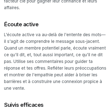
facteur clé pour gagner leur confiance et leurs
affaires.
Écoute active
L'écoute active va au-delà de l'entente des mots—
il s'agit de comprendre le message sous-jacent.
Quand un membre potentiel parle, écoute vraiment
ce qu'il dit, et, tout aussi important, ce qu'il ne dit
pas. Utilise ses commentaires pour guider ta
réponse et tes offres. Refléter leurs préoccupations
et montrer de l'empathie peut aider à briser les
barrières et à construire une connexion propice à
une vente.
Suivis efficaces