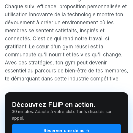
Chaque suivi efficace, proposition personnalisée et
utilisation innovante de la technologie montre ton
dévouement à créer un environnement où les
membres se sentent satisfaits, inspirés et
connectés. C'est ce qui rend notre travail si
gratifiant. Le cœur d'un gym réussi est la
communauté qu'il nourrit et les vies qu'il change.
Avec ces stratégies, ton gym peut devenir
essentiel au parcours de bien-être de tes membres,
te démarquant dans cette industrie compétitive.
Découvrez FLiiP en action.
30 minutes. Adapté à votre club. Tarifs discutés sur
appel.
Réserver une démo →