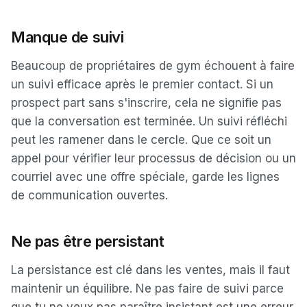
Manque de suivi
Beaucoup de propriétaires de gym échouent à faire
un suivi efficace après le premier contact. Si un
prospect part sans s'inscrire, cela ne signifie pas
que la conversation est terminée. Un suivi réfléchi
peut les ramener dans le cercle. Que ce soit un
appel pour vérifier leur processus de décision ou un
courriel avec une offre spéciale, garde les lignes
de communication ouvertes.
Ne pas être persistant
La persistance est clé dans les ventes, mais il faut
maintenir un équilibre. Ne pas faire de suivi parce