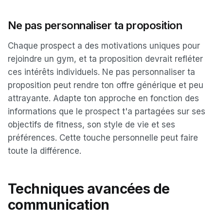
Ne pas personnaliser ta proposition
Chaque prospect a des motivations uniques pour
rejoindre un gym, et ta proposition devrait refléter
ces intérêts individuels. Ne pas personnaliser ta
proposition peut rendre ton offre générique et peu
attrayante. Adapte ton approche en fonction des
informations que le prospect t'a partagées sur ses
objectifs de fitness, son style de vie et ses
préférences. Cette touche personnelle peut faire
toute la différence.
Techniques avancées de
communication