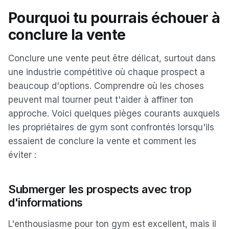
Pourquoi tu pourrais échouer à
conclure la vente
Conclure une vente peut être délicat, surtout dans
une industrie compétitive où chaque prospect a
beaucoup d'options. Comprendre où les choses
peuvent mal tourner peut t'aider à affiner ton
approche. Voici quelques pièges courants auxquels
les propriétaires de gym sont confrontés lorsqu'ils
essaient de conclure la vente et comment les
éviter :
Submerger les prospects avec trop
d'informations
L'enthousiasme pour ton gym est excellent, mais il