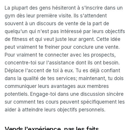
La plupart des gens hésiteront à s'inscrire dans un
gym dès leur première visite. Ils s'attendent
souvent à un discours de vente de la part de
quelqu'un qui n'est pas intéressé par leurs objectifs
de fitness et qui veut juste leur argent. Cette idée
peut vraiment te freiner pour conclure une vente.
Pour vraiment te connecter avec les prospects,
concentre-toi sur l'assistance dont ils ont besoin.
Déplace l'accent de toi à eux. Tu es déjà confiant
dans la qualité de tes services; maintenant, tu dois
communiquer leurs avantages aux membres
potentiels. Engage-toi dans une discussion sincère
sur comment tes cours peuvent spécifiquement les
aider à atteindre leurs objectifs personnels.
Vends l'expérience, pas les faits