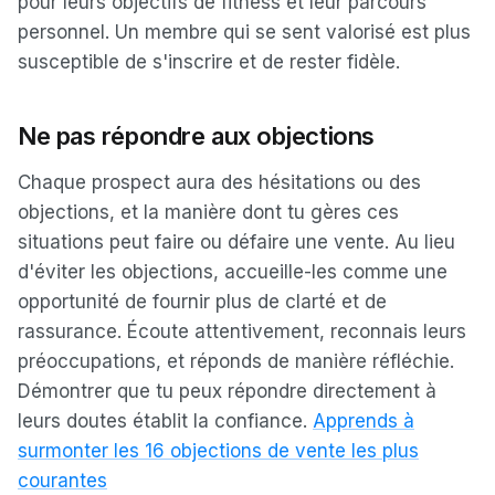
pour leurs objectifs de fitness et leur parcours
personnel. Un membre qui se sent valorisé est plus
susceptible de s'inscrire et de rester fidèle.
Ne pas répondre aux objections
Chaque prospect aura des hésitations ou des
objections, et la manière dont tu gères ces
situations peut faire ou défaire une vente. Au lieu
d'éviter les objections, accueille-les comme une
opportunité de fournir plus de clarté et de
rassurance. Écoute attentivement, reconnais leurs
préoccupations, et réponds de manière réfléchie.
Démontrer que tu peux répondre directement à
leurs doutes établit la confiance.
Apprends à
surmonter les 16 objections de vente les plus
courantes