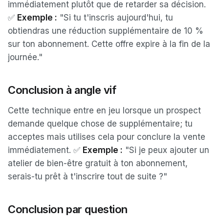
immédiatement plutôt que de retarder sa décision.
✅
Exemple :
"Si tu t'inscris aujourd'hui, tu
obtiendras une réduction supplémentaire de 10 %
sur ton abonnement. Cette offre expire à la fin de la
journée."
Conclusion à angle vif
Cette technique entre en jeu lorsque un prospect
demande quelque chose de supplémentaire; tu
acceptes mais utilises cela pour conclure la vente
immédiatement. ✅
Exemple :
"Si je peux ajouter un
atelier de bien-être gratuit à ton abonnement,
serais-tu prêt à t'inscrire tout de suite ?"
Conclusion par question