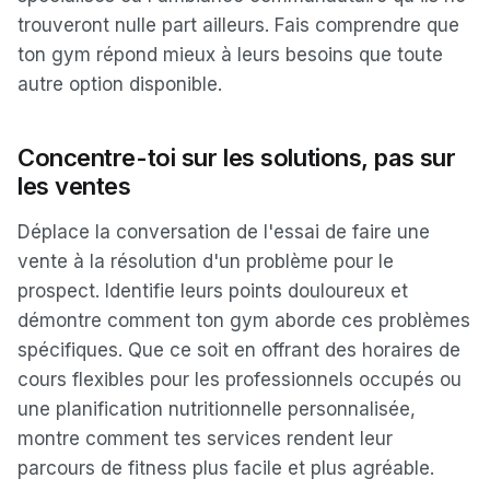
trouveront nulle part ailleurs. Fais comprendre que
ton gym répond mieux à leurs besoins que toute
autre option disponible.
Concentre-toi sur les solutions, pas sur
les ventes
Déplace la conversation de l'essai de faire une
vente à la résolution d'un problème pour le
prospect. Identifie leurs points douloureux et
démontre comment ton gym aborde ces problèmes
spécifiques. Que ce soit en offrant des horaires de
cours flexibles pour les professionnels occupés ou
une planification nutritionnelle personnalisée,
montre comment tes services rendent leur
parcours de fitness plus facile et plus agréable.