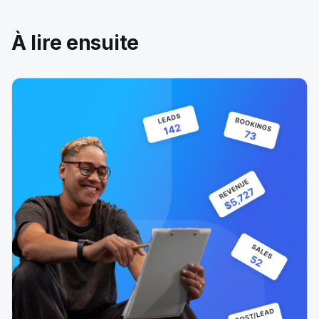
À lire ensuite