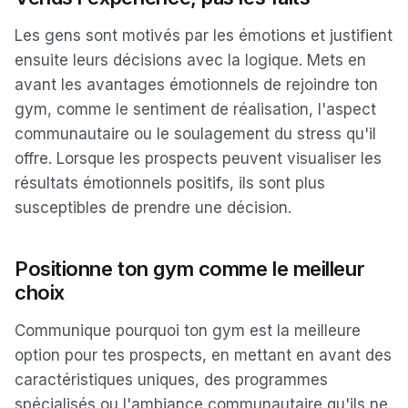
Les gens sont motivés par les émotions et justifient
ensuite leurs décisions avec la logique. Mets en
avant les avantages émotionnels de rejoindre ton
gym, comme le sentiment de réalisation, l'aspect
communautaire ou le soulagement du stress qu'il
offre. Lorsque les prospects peuvent visualiser les
résultats émotionnels positifs, ils sont plus
susceptibles de prendre une décision.
Positionne ton gym comme le meilleur
choix
Communique pourquoi ton gym est la meilleure
option pour tes prospects, en mettant en avant des
caractéristiques uniques, des programmes
spécialisés ou l'ambiance communautaire qu'ils ne