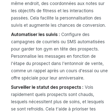
même endroit, des coordonnées aux notes sur
les objectifs de fitness et les interactions
passées. Cela facilite la personnalisation des
suivis et augmente les chances de conversion.
Automatiser les suivis :
Configure des
campagnes de courriels ou SMS automatisées
pour garder ton gym en tête des prospects.
Personnalise les messages en fonction de
l'étape du prospect dans l'entonnoir de vente,
comme un rappel après un cours d'essai ou une
offre spéciale pour leur anniversaire.
Surveiller le statut des prospects :
Vois
rapidement quels prospects sont chauds,
lesquels nécessitent plus de soins, et lesquels
se sont refroidis. Cela t'aide à prioriser tes