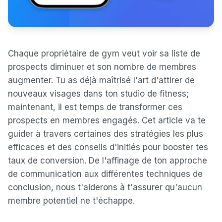
Chaque propriétaire de gym veut voir sa liste de
prospects diminuer et son nombre de membres
augmenter. Tu as déjà maîtrisé l'art d'attirer de
nouveaux visages dans ton studio de fitness;
maintenant, il est temps de transformer ces
prospects en membres engagés. Cet article va te
guider à travers certaines des stratégies les plus
efficaces et des conseils d'initiés pour booster tes
taux de conversion. De l'affinage de ton approche
de communication aux différentes techniques de
conclusion, nous t'aiderons à t'assurer qu'aucun
membre potentiel ne t'échappe.