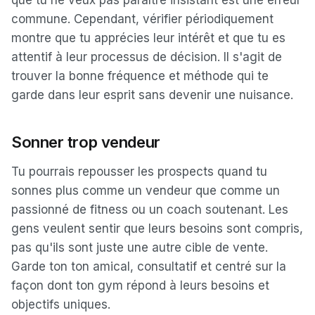
que tu ne veux pas paraître insistant est une erreur
commune. Cependant, vérifier périodiquement
montre que tu apprécies leur intérêt et que tu es
attentif à leur processus de décision. Il s'agit de
trouver la bonne fréquence et méthode qui te
garde dans leur esprit sans devenir une nuisance.
Sonner trop vendeur
Tu pourrais repousser les prospects quand tu
sonnes plus comme un vendeur que comme un
passionné de fitness ou un coach soutenant. Les
gens veulent sentir que leurs besoins sont compris,
pas qu'ils sont juste une autre cible de vente.
Garde ton ton amical, consultatif et centré sur la
façon dont ton gym répond à leurs besoins et
objectifs uniques.