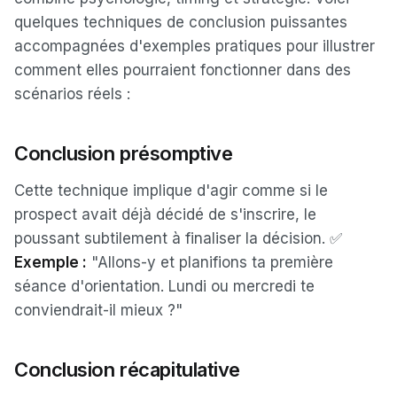
quelques techniques de conclusion puissantes
accompagnées d'exemples pratiques pour illustrer
comment elles pourraient fonctionner dans des
scénarios réels :
Conclusion présomptive
Cette technique implique d'agir comme si le
prospect avait déjà décidé de s'inscrire, le
poussant subtilement à finaliser la décision. ✅
Exemple :
"Allons-y et planifions ta première
séance d'orientation. Lundi ou mercredi te
conviendrait-il mieux ?"
Conclusion récapitulative