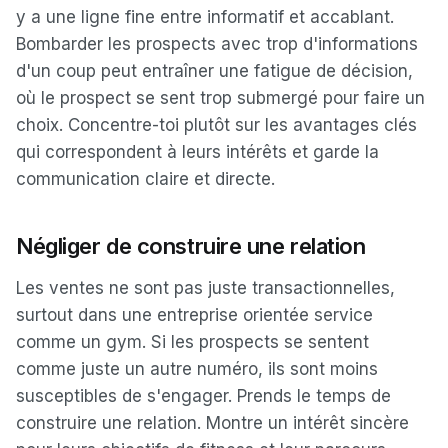
y a une ligne fine entre informatif et accablant.
Bombarder les prospects avec trop d'informations
d'un coup peut entraîner une fatigue de décision,
où le prospect se sent trop submergé pour faire un
choix. Concentre-toi plutôt sur les avantages clés
qui correspondent à leurs intérêts et garde la
communication claire et directe.
Négliger de construire une relation
Les ventes ne sont pas juste transactionnelles,
surtout dans une entreprise orientée service
comme un gym. Si les prospects se sentent
comme juste un autre numéro, ils sont moins
susceptibles de s'engager. Prends le temps de
construire une relation. Montre un intérêt sincère