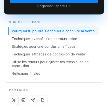
Regarder l'aperçu →
SUR CETTE PAGE
Pourquoi tu pourrais échouer à conclure la vente
Techniques avancées de communication
Stratégies pour une conclusion efficace
Techniques efficaces de conclusion de vente
Utilise les retours pour ajuster tes techniques de
conclusion
Réflexions finales
PARTAGER