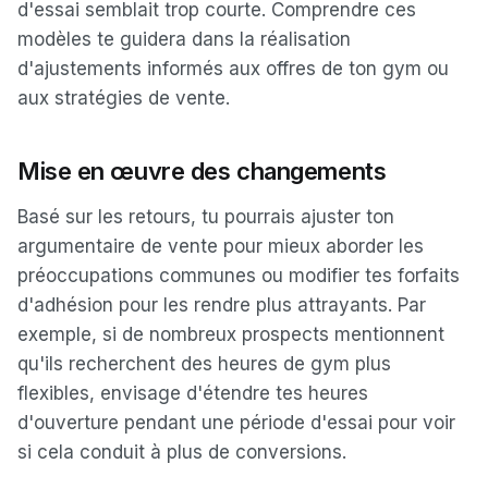
d'essai semblait trop courte. Comprendre ces
modèles te guidera dans la réalisation
d'ajustements informés aux offres de ton gym ou
aux stratégies de vente.
Mise en œuvre des changements
Basé sur les retours, tu pourrais ajuster ton
argumentaire de vente pour mieux aborder les
préoccupations communes ou modifier tes forfaits
d'adhésion pour les rendre plus attrayants. Par
exemple, si de nombreux prospects mentionnent
qu'ils recherchent des heures de gym plus
flexibles, envisage d'étendre tes heures
d'ouverture pendant une période d'essai pour voir
si cela conduit à plus de conversions.