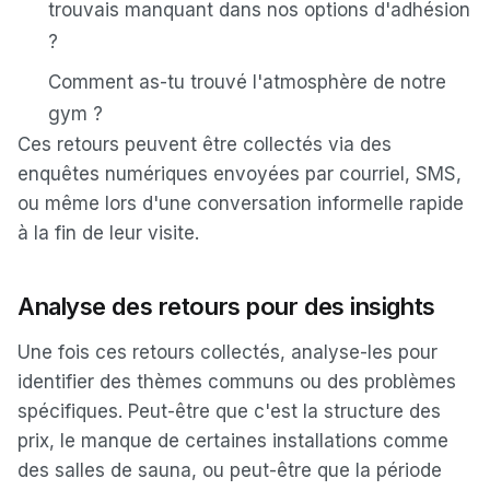
trouvais manquant dans nos options d'adhésion
?
Comment as-tu trouvé l'atmosphère de notre
gym ?
Ces retours peuvent être collectés via des
enquêtes numériques envoyées par courriel, SMS,
ou même lors d'une conversation informelle rapide
à la fin de leur visite.
Analyse des retours pour des insights
Une fois ces retours collectés, analyse-les pour
identifier des thèmes communs ou des problèmes
spécifiques. Peut-être que c'est la structure des
prix, le manque de certaines installations comme
des salles de sauna, ou peut-être que la période