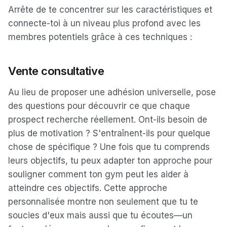
Arrête de te concentrer sur les caractéristiques et
connecte-toi à un niveau plus profond avec les
membres potentiels grâce à ces techniques :
Vente consultative
Au lieu de proposer une adhésion universelle, pose
des questions pour découvrir ce que chaque
prospect recherche réellement. Ont-ils besoin de
plus de motivation ? S'entraînent-ils pour quelque
chose de spécifique ? Une fois que tu comprends
leurs objectifs, tu peux adapter ton approche pour
souligner comment ton gym peut les aider à
atteindre ces objectifs. Cette approche
personnalisée montre non seulement que tu te
soucies d'eux mais aussi que tu écoutes—un