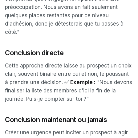
préoccupation. Nous avons en fait seulement
quelques places restantes pour ce niveau
d'adhésion, donc je détesterais que tu passes à
côté."
Conclusion directe
Cette approche directe laisse au prospect un choix
clair, souvent binaire entre oui et non, le poussant
à prendre une décision. ✅
Exemple :
"Nous devons
finaliser la liste des membres d'ici la fin de la
journée. Puis-je compter sur toi ?"
Conclusion maintenant ou jamais
Créer une urgence peut inciter un prospect à agir