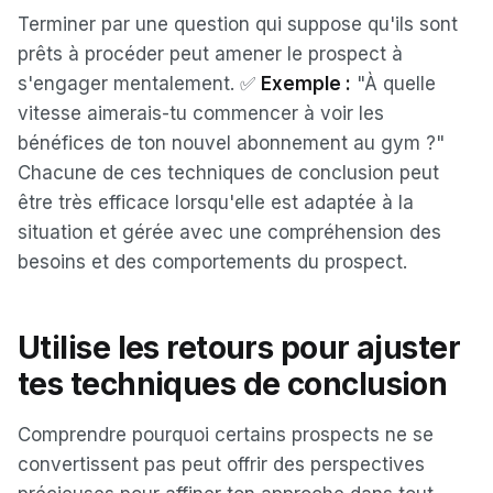
Terminer par une question qui suppose qu'ils sont
prêts à procéder peut amener le prospect à
s'engager mentalement. ✅
Exemple :
"À quelle
vitesse aimerais-tu commencer à voir les
bénéfices de ton nouvel abonnement au gym ?"
Chacune de ces techniques de conclusion peut
être très efficace lorsqu'elle est adaptée à la
situation et gérée avec une compréhension des
besoins et des comportements du prospect.
Utilise les retours pour ajuster
tes techniques de conclusion
Comprendre pourquoi certains prospects ne se
convertissent pas peut offrir des perspectives