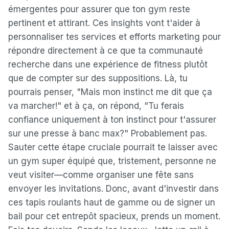
émergentes pour assurer que ton gym reste
pertinent et attirant. Ces insights vont t'aider à
personnaliser tes services et efforts marketing pour
répondre directement à ce que ta communauté
recherche dans une expérience de fitness plutôt
que de compter sur des suppositions. Là, tu
pourrais penser, "Mais mon instinct me dit que ça
va marcher!" et à ça, on répond, "Tu ferais
confiance uniquement à ton instinct pour t'assurer
sur une presse à banc max?" Probablement pas.
Sauter cette étape cruciale pourrait te laisser avec
un gym super équipé que, tristement, personne ne
veut visiter—comme organiser une fête sans
envoyer les invitations. Donc, avant d'investir dans
ces tapis roulants haut de gamme ou de signer un
bail pour cet entrepôt spacieux, prends un moment.