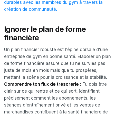
durables avec les membres du gym à travers la
création de communauté.
Ignorer le plan de forme
financière
Un plan financier robuste est l'épine dorsale d'une
entreprise de gym en bonne santé. Élaborer un plan
de forme financière assure que tu ne survies pas
juste de mois en mois mais que tu prospères,
mettant la scène pour la croissance et la stabilité.
Comprendre ton flux de trésorerie :
Tu dois être
clair sur ce qui rentre et ce qui sort, identifiant
précisément comment les abonnements, les
séances d'entraînement privé et les ventes de
marchandises contribuent à la santé financière de