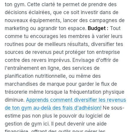
ton gym. Cette clarté te permet de prendre des
décisions éclairées, que ce soit investir dans de
nouveaux équipements, lancer des campagnes de
marketing ou agrandir ton espace.
Budget :
Tout
comme tu encourages les membres à varier leurs
routines pour de meilleurs résultats, diversifier tes
sources de revenus peut protéger ton entreprise
contre des revers imprévus. Envisage d'offrir de
l'entraînement en ligne, des services de
planification nutritionnelle, ou même des
marchandises de marque pour garder le flux de
trésorerie même lorsque la fréquentation physique
diminue.
Apprends comment diversifier les revenus
de ton gym au-delà des frais d'adhésion!
Ne sous-
estime pas non plus le pouvoir du logiciel de
gestion de gym ici. Il peut devenir une aide
financière, offrant des outils pour gérer les