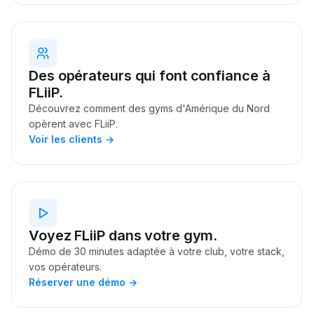
Des opérateurs qui font confiance à
FLiiP.
Découvrez comment des gyms d'Amérique du Nord
opèrent avec FLiiP.
Voir les clients →
Voyez FLiiP dans votre gym.
Démo de 30 minutes adaptée à votre club, votre stack,
vos opérateurs.
Réserver une démo →