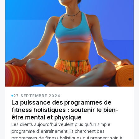
27 SEPTEMBRE 2024
La puissance des programmes de
fitness holistiques : soutenir le bien-
être mental et physique
Les clients aujourd'hui veulent plus qu'un simple
programme d'entraînement. Ils cherchent des
programmes de fitness holistiques qui prennent soin à la