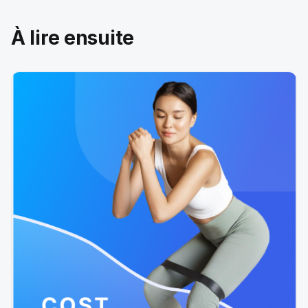
À lire ensuite