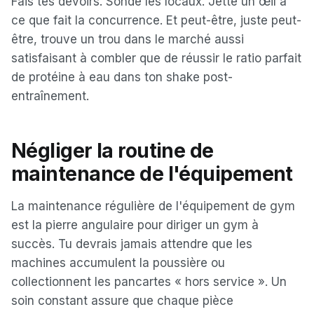
Fais tes devoirs. Sonde les locaux. Jette un œil à
ce que fait la concurrence. Et peut-être, juste peut-
être, trouve un trou dans le marché aussi
satisfaisant à combler que de réussir le ratio parfait
de protéine à eau dans ton shake post-
entraînement.
Négliger la routine de
maintenance de l'équipement
La maintenance régulière de l'équipement de gym
est la pierre angulaire pour diriger un gym à
succès. Tu devrais jamais attendre que les
machines accumulent la poussière ou
collectionnent les pancartes « hors service ». Un
soin constant assure que chaque pièce