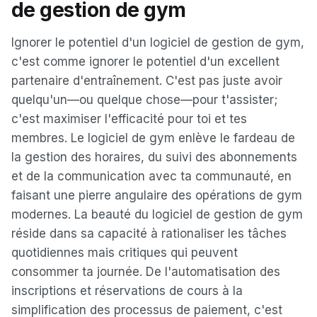
de gestion de gym
Ignorer le potentiel d'un logiciel de gestion de gym,
c'est comme ignorer le potentiel d'un excellent
partenaire d'entraînement. C'est pas juste avoir
quelqu'un—ou quelque chose—pour t'assister;
c'est maximiser l'efficacité pour toi et tes
membres. Le logiciel de gym enlève le fardeau de
la gestion des horaires, du suivi des abonnements
et de la communication avec ta communauté, en
faisant une pierre angulaire des opérations de gym
modernes. La beauté du logiciel de gestion de gym
réside dans sa capacité à rationaliser les tâches
quotidiennes mais critiques qui peuvent
consommer ta journée. De l'automatisation des
inscriptions et réservations de cours à la
simplification des processus de paiement, c'est