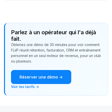
Parlez à un opérateur qui l'a déjà
fait.
Obtenez une démo de 30 minutes pour voir comment
FLiiP réunit rétention, facturation, CRM et entraînement
personnel en un seul moteur de revenus, pour un club
ou plusieurs.
Réserver une démo →
Voir les tarifs →