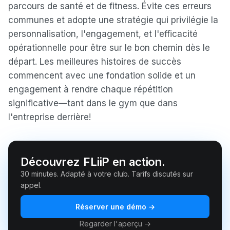
parcours de santé et de fitness. Évite ces erreurs
communes et adopte une stratégie qui privilégie la
personnalisation, l'engagement, et l'efficacité
opérationnelle pour être sur le bon chemin dès le
départ. Les meilleures histoires de succès
commencent avec une fondation solide et un
engagement à rendre chaque répétition
significative—tant dans le gym que dans
l'entreprise derrière!
Découvrez FLiiP en action.
30 minutes. Adapté à votre club. Tarifs discutés sur
appel.
Réserver une démo →
Regarder l'aperçu →