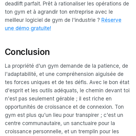
deadlift parfait. Prêt à rationaliser les opérations de
ton gym et à agrandir ton entreprise avec le
meilleur logiciel de gym de l'industrie ?
Réserve
une démo gratuite!
Conclusion
La propriété d'un gym demande de la patience, de
l'adaptabilité, et une compréhension aiguisée de
tes forces uniques et de tes défis. Avec le bon état
d'esprit et les outils adéquats, le chemin devant toi
n'est pas seulement gérable ; il est riche en
opportunités de croissance et de connexion. Ton
gym est plus qu'un lieu pour transpirer ; c'est un
centre communautaire, un sanctuaire pour la
croissance personnelle, et un tremplin pour les