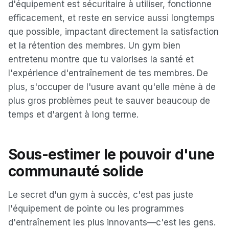
d'équipement est sécuritaire à utiliser, fonctionne
efficacement, et reste en service aussi longtemps
que possible, impactant directement la satisfaction
et la rétention des membres. Un gym bien
entretenu montre que tu valorises la santé et
l'expérience d'entraînement de tes membres. De
plus, s'occuper de l'usure avant qu'elle mène à de
plus gros problèmes peut te sauver beaucoup de
temps et d'argent à long terme.
Sous-estimer le pouvoir d'une
communauté solide
Le secret d'un gym à succès, c'est pas juste
l'équipement de pointe ou les programmes
d'entraînement les plus innovants—c'est les gens.