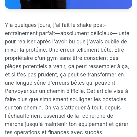
Y'a quelques jours, j'ai fait le shake post-
entraînement parfait—absolument délicieux—juste
pour réaliser après l'avoir bu que j'avais oublié de
mixer la protéine. Une erreur tellement bête. Être
propriétaire d'un gym sans être conscient des
pièges potentiels à venir, ça peut ressembler à ça,
et si t'es pas prudent, ça peut se transformer en
une longue série d'erreurs bêtes qui peuvent
t'envoyer sur un chemin difficile. Cet article vise à
faire plus que simplement souligner les obstacles
sur ton chemin. On va s'attaquer à tout, depuis
l'échauffement essentiel de la recherche de
marché jusqu'à maintenir ton équipement et gérer
tes opérations et finances avec succès.