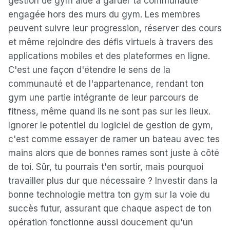
gestion de gym aide à garder ta communauté
engagée hors des murs du gym. Les membres
peuvent suivre leur progression, réserver des cours
et même rejoindre des défis virtuels à travers des
applications mobiles et des plateformes en ligne.
C'est une façon d'étendre le sens de la
communauté et de l'appartenance, rendant ton
gym une partie intégrante de leur parcours de
fitness, même quand ils ne sont pas sur les lieux.
Ignorer le potentiel du logiciel de gestion de gym,
c'est comme essayer de ramer un bateau avec tes
mains alors que de bonnes rames sont juste à côté
de toi. Sûr, tu pourrais t'en sortir, mais pourquoi
travailler plus dur que nécessaire ? Investir dans la
bonne technologie mettra ton gym sur la voie du
succès futur, assurant que chaque aspect de ton
opération fonctionne aussi doucement qu'un