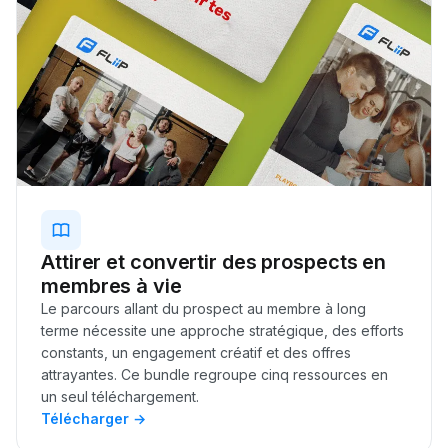
Attirer et convertir des prospects en
membres à vie
Le parcours allant du prospect au membre à long
terme nécessite une approche stratégique, des efforts
constants, un engagement créatif et des offres
attrayantes. Ce bundle regroupe cinq ressources en
un seul téléchargement.
Télécharger →