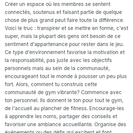
Créer un espace où les membres se sentent
connectés, soutenus et faisant partie de quelque
chose de plus grand peut faire toute la différence.
Voici le truc : transpirer et se mettre en forme, c'est
super, mais la plupart des gens ont besoin de ce
sentiment d'appartenance pour rester dans le jeu.
Ce type d'environnement favorise la motivation et
la responsabilité, pas juste avec les objectifs
personnels mais au sein de la communauté,
encourageant tout le monde à pousser un peu plus
fort. Alors, comment tu construis cette
communauté de gym vibrante? Commence avec
ton personnel. Ils donnent le ton pour tout le gym,
de l'accueil au plancher de fitness. Encourage-les
à apprendre les noms, partager des conseils et
favoriser une ambiance accueillante. Organise des
événements ou des défis qui excitent et font