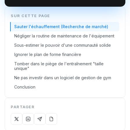
SUR CETTE PAGE
Sauter l'échauffement (Recherche de marché)
Négliger la routine de maintenance de l'équipement
Sous-estimer le pouvoir d'une communauté solide
Ignorer le plan de forme financière
Tomber dans le piège de l'entraînement "taille
unique"
Ne pas investir dans un logiciel de gestion de gym
Conclusion
PARTAGER