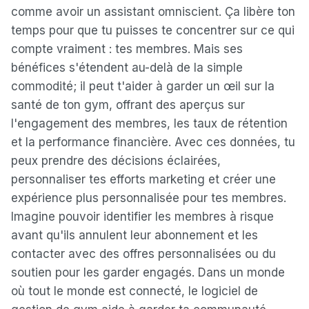
comme avoir un assistant omniscient. Ça libère ton
temps pour que tu puisses te concentrer sur ce qui
compte vraiment : tes membres. Mais ses
bénéfices s'étendent au-delà de la simple
commodité; il peut t'aider à garder un œil sur la
santé de ton gym, offrant des aperçus sur
l'engagement des membres, les taux de rétention
et la performance financière. Avec ces données, tu
peux prendre des décisions éclairées,
personnaliser tes efforts marketing et créer une
expérience plus personnalisée pour tes membres.
Imagine pouvoir identifier les membres à risque
avant qu'ils annulent leur abonnement et les
contacter avec des offres personnalisées ou du
soutien pour les garder engagés. Dans un monde
où tout le monde est connecté, le logiciel de