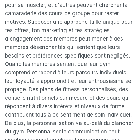
pour se muscler, et d'autres peuvent chercher la
camaraderie des cours de groupe pour rester
motivés. Supposer une approche taille unique pour
tes offres, ton marketing et tes stratégies
d'engagement des membres peut mener à des
membres désenchantés qui sentent que leurs
besoins et préférences spécifiques sont négligés.
Quand les membres sentent que leur gym
comprend et répond à leurs parcours individuels,
leur loyauté s'approfondit et leur enthousiasme se
propage. Des plans de fitness personnalisés, des
conseils nutritionnels sur mesure et des cours qui
répondent à divers intérêts et niveaux de forme
contribuent tous à ce sentiment de soin individuel.
De plus, la personnalisation va au-delà du plancher
du gym. Personnaliser la communication peut