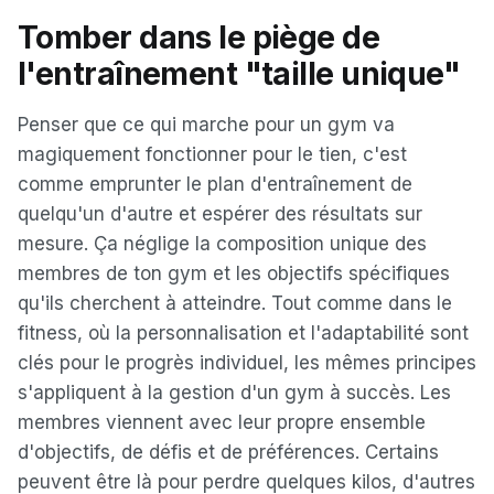
Tomber dans le piège de
l'entraînement "taille unique"
Penser que ce qui marche pour un gym va
magiquement fonctionner pour le tien, c'est
comme emprunter le plan d'entraînement de
quelqu'un d'autre et espérer des résultats sur
mesure. Ça néglige la composition unique des
membres de ton gym et les objectifs spécifiques
qu'ils cherchent à atteindre. Tout comme dans le
fitness, où la personnalisation et l'adaptabilité sont
clés pour le progrès individuel, les mêmes principes
s'appliquent à la gestion d'un gym à succès. Les
membres viennent avec leur propre ensemble
d'objectifs, de défis et de préférences. Certains
peuvent être là pour perdre quelques kilos, d'autres