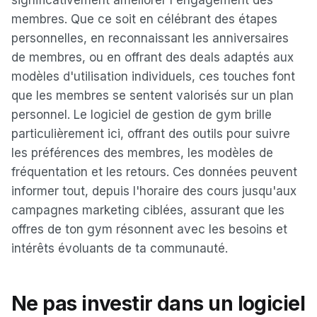
significativement améliorer l'engagement des
membres. Que ce soit en célébrant des étapes
personnelles, en reconnaissant les anniversaires
de membres, ou en offrant des deals adaptés aux
modèles d'utilisation individuels, ces touches font
que les membres se sentent valorisés sur un plan
personnel. Le logiciel de gestion de gym brille
particulièrement ici, offrant des outils pour suivre
les préférences des membres, les modèles de
fréquentation et les retours. Ces données peuvent
informer tout, depuis l'horaire des cours jusqu'aux
campagnes marketing ciblées, assurant que les
offres de ton gym résonnent avec les besoins et
intérêts évoluants de ta communauté.
Ne pas investir dans un logiciel