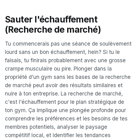
Sauter l'échauffement
(Recherche de marché)
Tu commencerais pas une séance de soulèvement
lourd sans un bon échauffement, hein? Si tu le
faisais, tu finirais probablement avec une grosse
crampe musculaire ou pire. Plonger dans la
propriété d'un gym sans les bases de la recherche
de marché peut avoir des résultats similaires et
nuire à ton entreprise. La recherche de marché,
c'est l'échauffement pour le plan stratégique de
ton gym. Ça implique une plongée profonde pour
comprendre les préférences et les besoins de tes
membres potentiels, analyser le paysage
compétitif local, et identifier les tendances