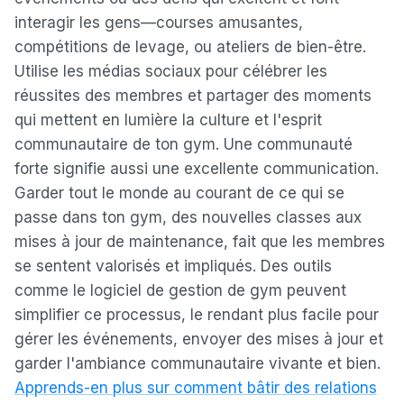
interagir les gens—courses amusantes,
compétitions de levage, ou ateliers de bien-être.
Utilise les médias sociaux pour célébrer les
réussites des membres et partager des moments
qui mettent en lumière la culture et l'esprit
communautaire de ton gym. Une communauté
forte signifie aussi une excellente communication.
Garder tout le monde au courant de ce qui se
passe dans ton gym, des nouvelles classes aux
mises à jour de maintenance, fait que les membres
se sentent valorisés et impliqués. Des outils
comme le logiciel de gestion de gym peuvent
simplifier ce processus, le rendant plus facile pour
gérer les événements, envoyer des mises à jour et
garder l'ambiance communautaire vivante et bien.
Apprends-en plus sur comment bâtir des relations