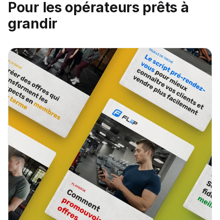
Pour les opérateurs prêts à
grandir