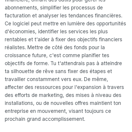
abonnements, simplifier les processus de
facturation et analyser les tendances financières.
Ce logiciel peut mettre en lumière des opportunités
d'économies, identifier les services les plus
rentables et t'aider à fixer des objectifs financiers
réalistes. Mettre de côté des fonds pour la
croissance future, c'est comme planifier tes
objectifs de forme. Tu t'attendrais pas à atteindre
ta silhouette de rêve sans fixer des étapes et
travailler constamment vers eux. De même,
affecter des ressources pour l'expansion à travers
des efforts de marketing, des mises à niveau des
installations, ou de nouvelles offres maintient ton
entreprise en mouvement, visant toujours ce
prochain grand accomplissement.